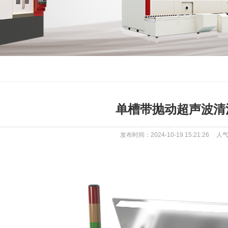
单槽带抛动超声波清
发布时间：2024-10-19 15:21:26
人