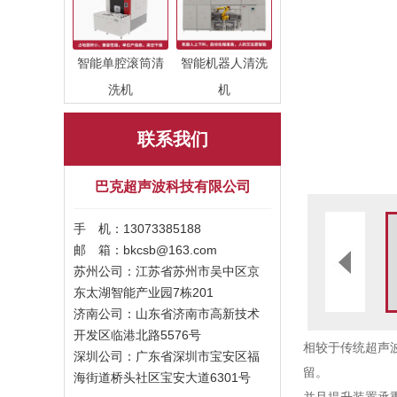
智能单腔滚筒清
智能机器人清洗
洗机
机
联系我们
巴克超声波科技有限公司
手 机：13073385188
邮 箱：bkcsb@163.com
苏州公司：江苏省苏州市吴中区京
东太湖智能产业园7栋201
济南公司：山东省济南市高新技术
开发区临港北路5576号
相较于传统超声
深圳公司：广东省深圳市宝安区福
留。
海街道桥头社区宝安大道6301号