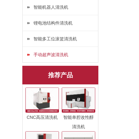
智能机器人清洗机
锂电池结构件清洗机
智能多工位滚篮清洗机
手动超声波清洗机
推荐产品
CNC高压清洗机
智能单腔改性醇
清洗机