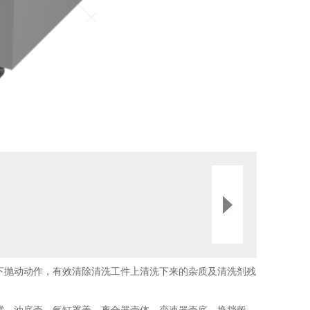
下抛动动作，有效清除清洗工件上清洗下来的杂质及清洗剂残