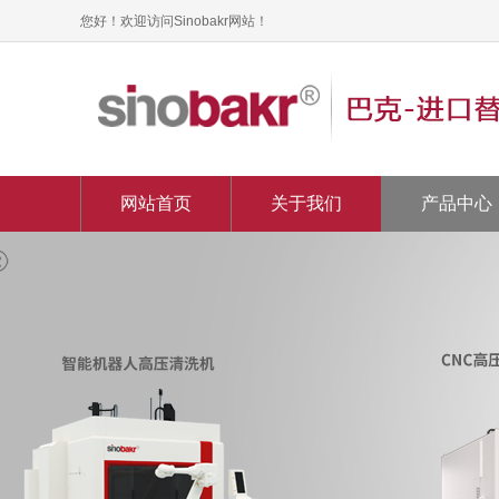
您好！欢迎访问Sinobakr网站！
网站首页
关于我们
产品中心