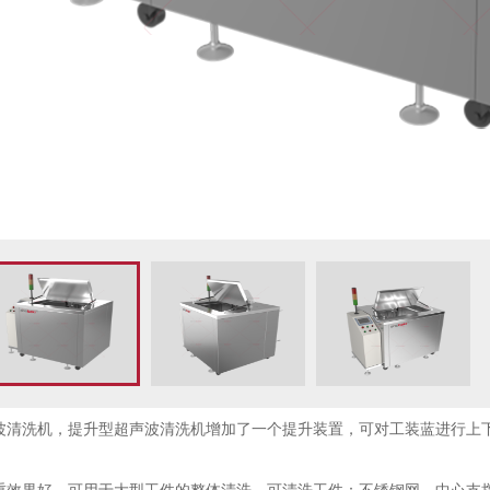
波清洗机，提升型超声波清洗机增加了一个提升装置，可对工装蓝进行上