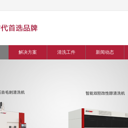
解决方案
清洗工件
新闻动态