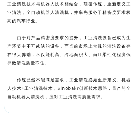
工业清洗技术与机器人技术相结合，颠覆传统，重新定义工
业清洗，全自动机器人清洗机，并率先服务于精密度要求极
高的汽车行业。
由于对产品精密度要求的提升，工业清洗设备已成为生
产环节中不可或缺的设备，而当前市场上常规的清洗设备存
在很大弊端，不仅能耗高、占地面积大、而且柔性化程度低
导致清洗质量不佳。
传统已然不能满足需求，工业清洗必须重新定义。机器
人技术+工业清洗技术，Sinobakr创新技术思路，量产的全
自动机器人清洗机，应对工业清洗高质量需求。