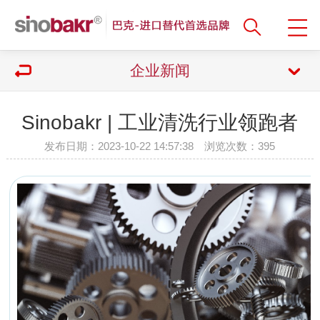
企业新闻
Sinobakr | 工业清洗行业领跑者
发布日期：2023-10-22 14:57:38 浏览次数：
395