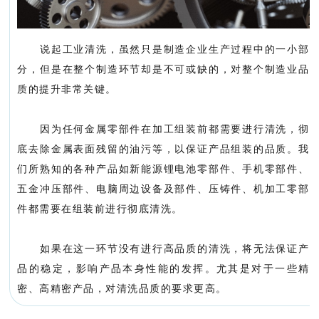
说起工业清洗，虽然只是制造企业生产过程中的一小部
分，但是在整个制造环节却是不可或缺的，对整个制造业品
质的提升非常关键。
因为任何金属零部件在加工组装前都需要进行清洗，彻
底去除金属表面残留的油污等，以保证产品组装的品质。我
们所熟知的各种产品如新能源锂电池零部件、手机零部件、
五金冲压部件、电脑周边设备及部件、压铸件、机加工零部
件都需要在组装前进行彻底清洗。
如果在这一环节没有进行高品质的清洗，将无法保证产
品的稳定，影响产品本身性能的发挥。尤其是对于一些精
密、高精密产品，对清洗品质的要求更高。