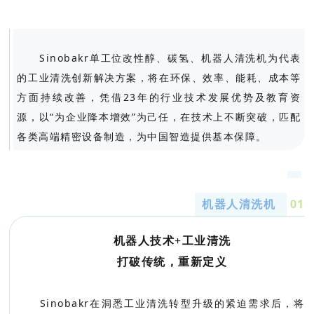
Sinobakr单工位改性醇、碳氢、机器人清洗机为代表
的工业清洗创新解决方案，将在环保、效率、能耗、成本等
方面持续改善，凭借23年的行业技术发展优势及教育资
源，以“为企业降本增效”为己任，在技术上不断突破，匹配
各类高端精密设备制造，为中国智造提供基本保障。
机器人清洗机
0
1
机器人技术+工业清洗
打破传统，重新定义
Sinobakr在洞悉工业清洗转型升级的紧迫需求后，将