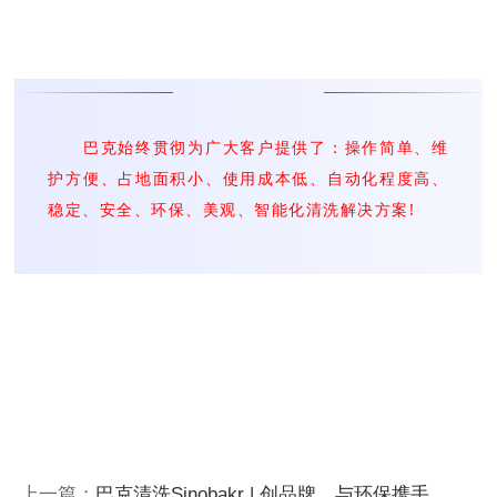
巴克始终贯彻为广大客户提供了：操作简单、维
护方便、占地面积小、使用成本低、自动化程度高、
稳定、安全、环保、美观、智能化清洗解决方案!
上一篇：
巴克清洗Sinobakr | 创品牌，与环保携手，助力中国工业发展！